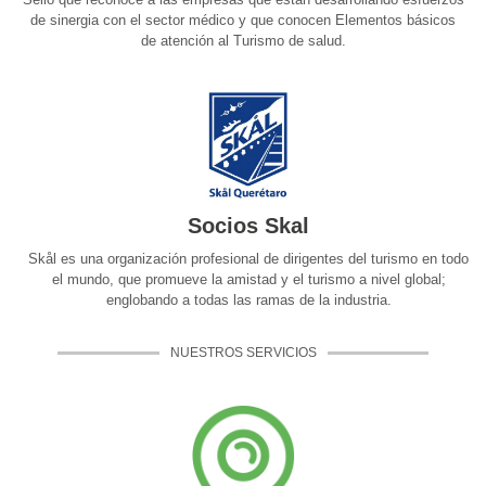
de sinergia con el sector médico y que conocen Elementos básicos
de atención al Turismo de salud.
Socios Skal
Skål es una organización profesional de dirigentes del turismo en todo
el mundo, que promueve la amistad y el turismo a nivel global;
englobando a todas las ramas de la industria.
NUESTROS SERVICIOS