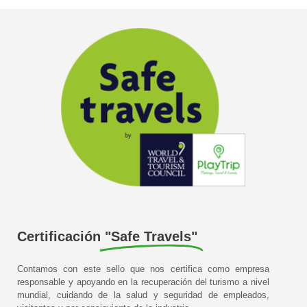
Certificación
"Safe Travels"
Contamos con este sello que nos certifica como empresa
responsable y apoyando en la recuperación del turismo a nivel
mundial, cuidando de la salud y seguridad de empleados,