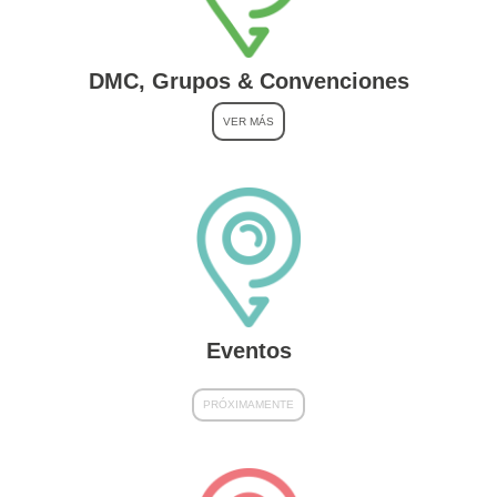
DMC, Grupos & Convenciones
VER MÁS
Eventos
PRÓXIMAMENTE