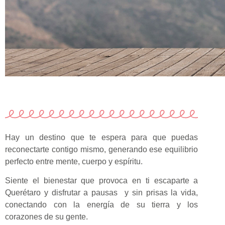
Hay un destino que te espera para que puedas
reconectarte contigo mismo, generando ese equilibrio
perfecto entre mente, cuerpo y espíritu.
Siente el bienestar que provoca en ti escaparte a
Querétaro y disfrutar a pausas y sin prisas la vida,
conectando con la energía de su tierra y los
corazones de su gente.