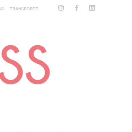
GS
TRANSPORTE